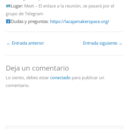
Lugar:
Meet – El enlace a la reunión, se pasará por el
grupo de Telegram
Dudas y preguntas
:
https://lacajamakerspace.org/
←
Entrada anterior
Entrada siguiente
→
Deja un comentario
Lo siento, debes estar
conectado
para publicar un
comentario.