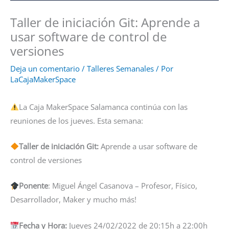
Taller de iniciación Git: Aprende a
usar software de control de
versiones
Deja un comentario
/
Talleres Semanales
/ Por
LaCajaMakerSpace
La Caja MakerSpace Salamanca continúa con las
reuniones de los jueves. Esta semana:
Taller de iniciación Git:
Aprende a usar software de
control de versiones
Ponente
: Miguel Ángel Casanova – Profesor, Físico,
Desarrollador, Maker y mucho más!
Fecha y Hora:
Jueves 24/02/2022 de 20:15h a 22:00h