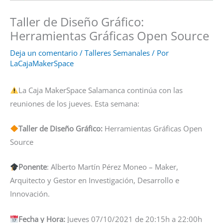
Taller de Diseño Gráfico:
Herramientas Gráficas Open Source
Deja un comentario
/
Talleres Semanales
/ Por
LaCajaMakerSpace
La Caja MakerSpace Salamanca continúa con las
reuniones de los jueves. Esta semana:
Taller de Diseño Gráfico:
Herramientas Gráficas Open
Source
Ponente
: Alberto Martín Pérez Moneo – Maker,
Arquitecto y Gestor en Investigación, Desarrollo e
Innovación.
Fecha y Hora:
Jueves 07/10/2021 de 20:15h a 22:00h